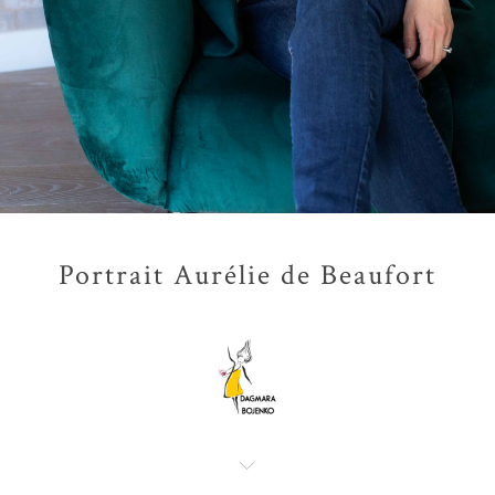
Portrait Aurélie de Beaufort