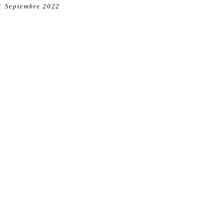
1 Septembre 2022